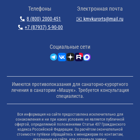
Телефоны
Электронная почта
8 (800) 2000-451
✉️ kmvkurorts@mail.ru
+7 (87937) 5-90-00
Cоциальные сети
Имеются противопоказания для санаторно-курортного
лечения в санатории «Машук». Требуется консультация
специалиста.
Вся информация на сайте предоставлена исключительно для
ознакомления и ни при каких условиях не является публичной
офертой, определяемой положениями Статьи 437 Гражданского
кодекса Российской Федерации. За расчётом окончательной
стоимости путёвки обращайтесь к менеджерам по контактам,
указанным на сайте, или отправьте заявку.