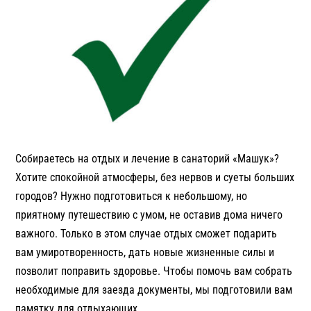
Собираетесь на отдых и лечение в санаторий «Машук»?
Хотите спокойной атмосферы, без нервов и суеты больших
городов? Нужно подготовиться к небольшому, но
приятному путешествию с умом, не оставив дома ничего
важного. Только в этом случае отдых сможет подарить
вам умиротворенность, дать новые жизненные силы и
позволит поправить здоровье. Чтобы помочь вам собрать
необходимые для заезда документы, мы подготовили вам
памятку для отдыхающих.