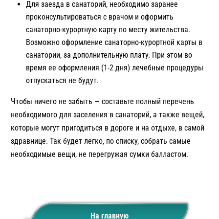
Для заезда в санаторий, необходимо заранее
проконсультироваться с врачом и оформить
санаторно-курортную карту по месту жительства.
Возможно оформление санаторно-курортной карты в
санатории, за дополнительную плату. При этом во
время ее оформления (1-2 дня) лечебные процедуры
отпускаться не будут.
Чтобы ничего не забыть — составьте полный перечень
необходимого для заселения в санаторий, а также вещей,
которые могут пригодиться в дороге и на отдыхе, в самой
здравнице. Так будет легко, по списку, собрать самые
необходимые вещи, не перегружая сумки балластом.
На главную