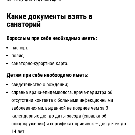
Какие документы взять в
санаторий
Взрослым при себе необходимо иметь:
паспорт,
полис,
санаторно-курортная карта.
Детям при себе необходимо иметь:
свидетельство о рождении;
справка врача-эпидемиолога, врача-педиатра об
отсутствии контакта с больными инфекционными
заболеваниями, выданной не позднее чем за 3
календарных дня до даты заезда (справка об
эпидокружении) и сертификат прививок – для детей до
14 лет.