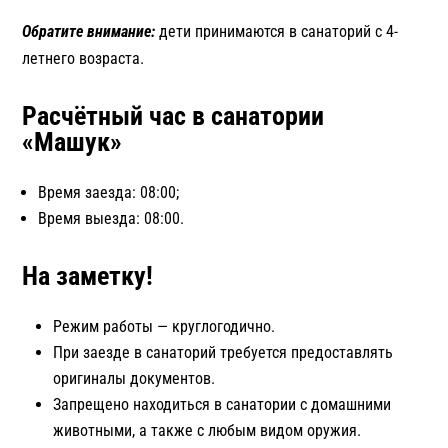
Обратите внимание:
дети принимаются в санаторий с 4-
летнего возраста.
Расчётный час в санатории
«Машук»
Время заезда: 08:00;
Время выезда: 08:00.
На заметку!
Режим работы — круглогодично.
При заезде в санаторий требуется предоставлять
оригиналы документов.
Запрещено находиться в санатории с домашними
животными, а также с любым видом оружия.