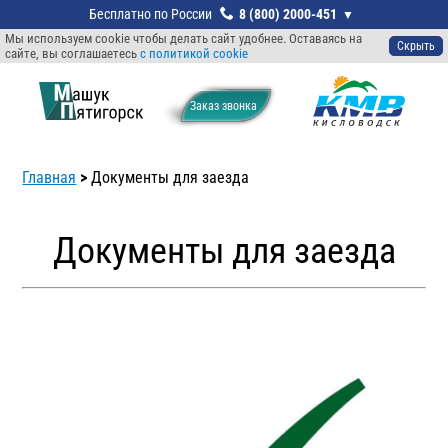
8 (800) 2000-451
Мы используем cookie чтобы делать сайт удобнее. Оставаясь на
Скрыть
сайте, вы соглашаетесь
с политикой cookie
Заказ звонкa
Главная
>
Документы для заезда
Документы для заезда