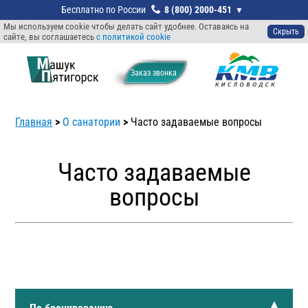
8 (800) 2000-451
Мы используем cookie чтобы делать сайт удобнее. Оставаясь на
Скрыть
сайте, вы соглашаетесь
с политикой cookie
Заказ звонкa
Главная
>
О санатории
>
Часто задаваемые вопросы
Часто задаваемые
вопросы