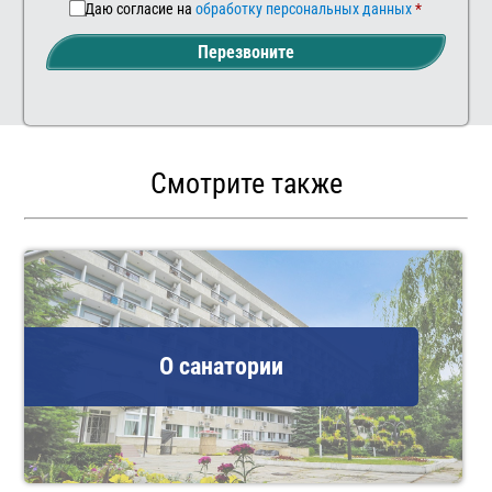
Даю согласие на
обработку персональных данных
Перезвоните
Смотрите также
О санатории