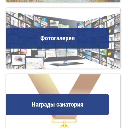
Фотогалерея
Награды санатория