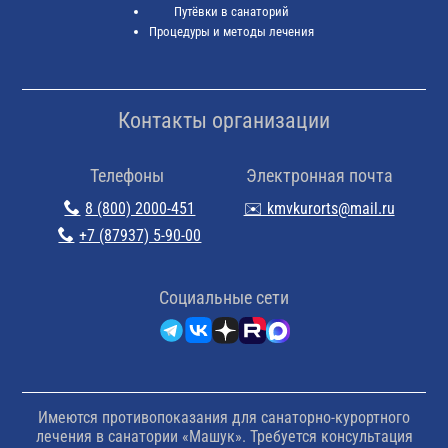
Путёвки в санаторий
Процедуры и методы лечения
Контакты организации
Телефоны
Электронная почта
8 (800) 2000-451
✉️ kmvkurorts@mail.ru
+7 (87937) 5-90-00
Cоциальные сети
Имеются противопоказания для санаторно-курортного
лечения в санатории «Машук». Требуется консультация