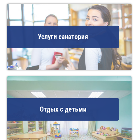
Услуги санатория
Отдых с детьми