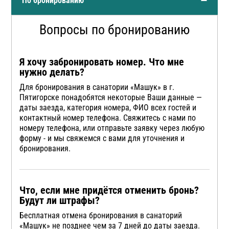
По бронированию
Вопросы
по бронированию
Я хочу забронировать номер. Что мне
нужно делать?
Для бронирования в санатории «Машук» в г.
Пятигорске понадобятся некоторые Ваши данные —
даты заезда, категория номера, ФИО всех гостей и
контактный номер телефона. Свяжитесь с нами по
номеру телефона, или отправьте заявку через любую
форму - и мы свяжемся с вами для уточнения и
бронирования.
Что, если мне придётся отменить бронь?
Будут ли штрафы?
Бесплатная отмена бронирования в санаторий
«Машук» не позднее чем за 7 дней до даты заезда.