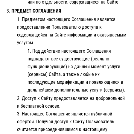
или по отдельности, содержащиеся на Сайте.
ПРЕДМЕТ СОГЛАШЕНИЯ
Предметом настоящего Соглашения является
предоставление Пользователю доступа к
содержащейся на Сайте информации и оказываемым
услугам.
Под действие настоящего Соглашения
подпадают все существующие (реально
функционирующие) на данный момент услуги
(сервисы) Сайта, а также любые их
последующие модификации и появляющиеся в
дальнейшем дополнительные услуги (сервисы).
Доступ к Сайту предоставляется на добровольной
и бесплатной основе.
Настоящее Соглашение является публичной
офертой. Получая доступ к Сайту Пользователь
считается присоединившимся к настоящему