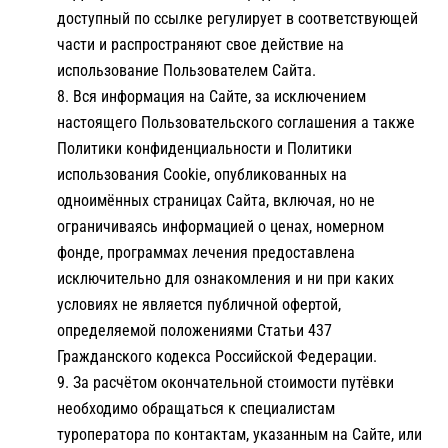
доступный по ссылке регулирует в соответствующей
части и распространяют свое действие на
использование Пользователем Сайта.
Вся информация на Сайте, за исключением
настоящего Пользовательского соглашения а также
Политики конфиденциальности и Политики
использования Cookie, опубликованных на
одноимённых страницах Сайта, включая, но не
ограничиваясь информацией о ценах, номерном
фонде, программах лечения предоставлена
исключительно для ознакомления и ни при каких
условиях не является публичной офертой,
определяемой положениями Статьи 437
Гражданского кодекса Российской Федерации.
За расчётом окончательной стоимости путёвки
необходимо обращаться к специалистам
туроператора по контактам, указанным на Сайте, или