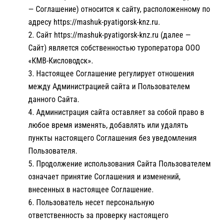
— Соглашение) относится к сайту, расположенному по
адресу https://mashuk-pyatigorsk-knz.ru.
Сайт https://mashuk-pyatigorsk-knz.ru (далее —
Сайт) является собственностью туроператора ООО
«КМВ-Кисловодск».
Настоящее Соглашение регулирует отношения
между Администрацией сайта и Пользователем
данного Сайта.
Администрация сайта оставляет за собой право в
любое время изменять, добавлять или удалять
пункты настоящего Соглашения без уведомления
Пользователя.
Продолжение использования Сайта Пользователем
означает принятие Соглашения и изменений,
внесенных в настоящее Соглашение.
Пользователь несет персональную
ответственность за проверку настоящего