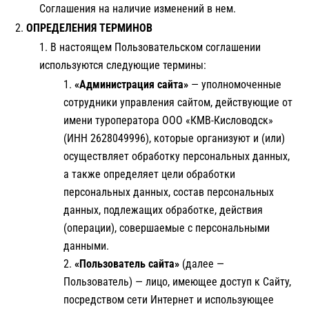
Соглашения на наличие изменений в нем.
ОПРЕДЕЛЕНИЯ ТЕРМИНОВ
В настоящем Пользовательском соглашении
используются следующие термины:
«Администрация сайта»
— уполномоченные
сотрудники управления сайтом, действующие от
имени туроператора ООО «КМВ-Кисловодск»
(ИНН 2628049996), которые организуют и (или)
осуществляет обработку персональных данных,
а также определяет цели обработки
персональных данных, состав персональных
данных, подлежащих обработке, действия
(операции), совершаемые с персональными
данными.
«Пользователь сайта»
(далее —
Пользователь) — лицо, имеющее доступ к Сайту,
посредством сети Интернет и использующее