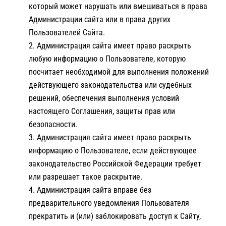
который может нарушать или вмешиваться в права
Администрации сайта или в права других
Пользователей Сайта.
Администрация сайта имеет право раскрыть
любую информацию о Пользователе, которую
посчитает необходимой для выполнения положений
действующего законодательства или судебных
решений, обеспечения выполнения условий
настоящего Соглашения, защиты прав или
безопасности.
Администрация сайта имеет право раскрыть
информацию о Пользователе, если действующее
законодательство Российской Федерации требует
или разрешает такое раскрытие.
Администрация сайта вправе без
предварительного уведомления Пользователя
прекратить и (или) заблокировать доступ к Сайту,