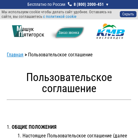
8 (800) 2000-451
Мы используем cookie чтобы делать сайт удобнее. Оставаясь на
Скрыть
сайте, вы соглашаетесь
с политикой cookie
Заказ звонкa
Главная
>
Пользовательское соглашение
Пользовательское
соглашение
ОБЩИЕ ПОЛОЖЕНИЯ
Настоящее Пользовательское соглашение (далее