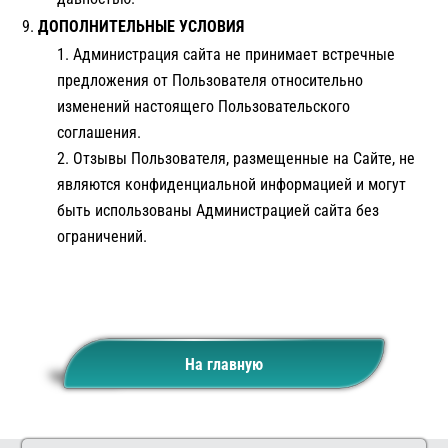
ДОПОЛНИТЕЛЬНЫЕ УСЛОВИЯ
Администрация сайта не принимает встречные
предложения от Пользователя относительно
изменений настоящего Пользовательского
соглашения.
Отзывы Пользователя, размещенные на Сайте, не
являются конфиденциальной информацией и могут
быть использованы Администрацией сайта без
ограничений.
На главную