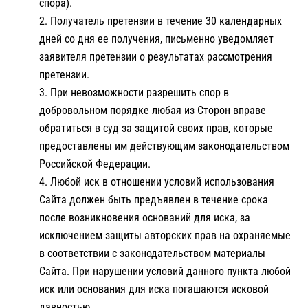
спора).
Получатель претензии в течение 30 календарных
дней со дня ее получения, письменно уведомляет
заявителя претензии о результатах рассмотрения
претензии.
При невозможности разрешить спор в
добровольном порядке любая из Сторон вправе
обратиться в суд за защитой своих прав, которые
предоставлены им действующим законодательством
Российской Федерации.
Любой иск в отношении условий использования
Сайта должен быть предъявлен в течение срока
после возникновения оснований для иска, за
исключением защиты авторских прав на охраняемые
в соответствии с законодательством материалы
Сайта. При нарушении условий данного пункта любой
иск или основания для иска погашаются исковой
давностью.