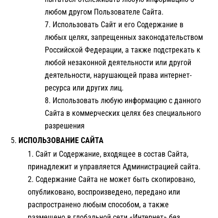
любом другом Пользователе Сайта.
Использовать Сайт и его Содержание в
любых целях, запрещенных законодательством
Российской Федерации, а также подстрекать к
любой незаконной деятельности или другой
деятельности, нарушающей права интернет-
ресурса или других лиц.
Использовать любую информацию с данного
Сайта в коммерческих целях без специального
разрешения
ИСПОЛЬЗОВАНИЕ САЙТА
Сайт и Содержание, входящее в состав Сайта,
принадлежит и управляется Администрацией сайта.
Содержание Сайта не может быть скопировано,
опубликовано, воспроизведено, передано или
распространено любым способом, а также
размещено в глобальной сети «Интернет» без