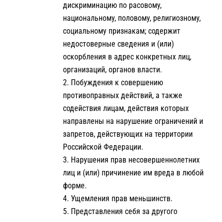
дискриминацию по расовому,
национальному, половому, религиозному,
социальному признакам; содержит
недостоверные сведения и (или)
оскорбления в адрес конкретных лиц,
организаций, органов власти.
Побуждения к совершению
противоправных действий, а также
содействия лицам, действия которых
направлены на нарушение ограничений и
запретов, действующих на территории
Российской Федерации.
Нарушения прав несовершеннолетних
лиц и (или) причинение им вреда в любой
форме.
Ущемления прав меньшинств.
Представления себя за другого