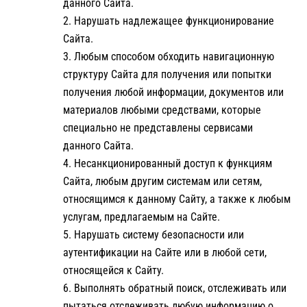
данного Сайта.
Нарушать надлежащее функционирование
Сайта.
Любым способом обходить навигационную
структуру Сайта для получения или попытки
получения любой информации, документов или
материалов любыми средствами, которые
специально не представлены сервисами
данного Сайта.
Несанкционированный доступ к функциям
Сайта, любым другим системам или сетям,
относящимся к данному Сайту, а также к любым
услугам, предлагаемым на Сайте.
Нарушать систему безопасности или
аутентификации на Сайте или в любой сети,
относящейся к Сайту.
Выполнять обратный поиск, отслеживать или
пытаться отслеживать любую информацию о