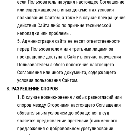
если Пользователь нарушил настоящее Соглашение
или содержащиеся в иных документах условия
пользования Сайтом, а также в случае прекращения
действия Сайта либо по причине технической
неполадки или проблемы.
Администрация сайта не несет ответственности
перед Пользователем или третьими лицами за
прекращение доступа к Сайту в случае нарушения
Пользователем любого положения настоящего
Соглашения или иного документа, содержащего
условия пользования Сайтом.
РАЗРЕШЕНИЕ СПОРОВ
В случае возникновения любых разногласий или
споров между Сторонами настоящего Соглашения
обязательным условием до обращения в суд
является предъявление претензии (письменного
предложения о добровольном урегулировании