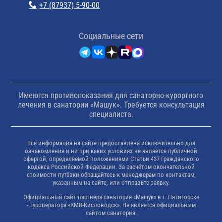
+7 (87937) 5-90-00
Cоциальные сети
Имеются противопоказания для санаторно-курортного
лечения в санатории «Машук». Требуется консультация
специалиста.
Вся информация на сайте предоставлена исключительно для
ознакомления и ни при каких условиях не является публичной
офертой, определяемой положениями Статьи 437 Гражданского
кодекса Российской Федерации. За расчётом окончательной
стоимости путёвки обращайтесь к менеджерам по контактам,
указанным на сайте, или отправьте заявку.
Официальный сайт партнёра санатория «Машук» в г. Пятигорске
- туроператора «КМВ-Кисловодск». Не является официальным
сайтом санатория.