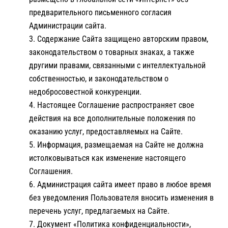
предварительного письменного согласия
Администрации сайта.
Содержание Сайта защищено авторским правом,
законодательством о товарных знаках, а также
другими правами, связанными с интеллектуальной
собственностью, и законодательством о
недобросовестной конкуренции.
Настоящее Соглашение распространяет свое
действия на все дополнительные положения по
оказанию услуг, предоставляемых на Сайте.
Информация, размещаемая на Сайте не должна
истолковываться как изменение настоящего
Соглашения.
Администрация сайта имеет право в любое время
без уведомления Пользователя вносить изменения в
перечень услуг, предлагаемых на Сайте.
Документ «Политика конфиденциальности»,