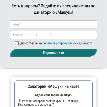
Есть вопросы? Задайте их специалистам по
санаторию «Машук»!
Заказать
Ваш
комментар
Даю согласие на
обработку персональных данных
Перезвоните
Санаторий «Машук» на карте
Адрес санатория «Машук»
Россия, Ставропольский край, г. Пятигорск,
Иноземцевское шоссе, д. 7