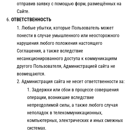
отправив заявку с помощью форм, размещённых на
Сайте.
ОТВЕТСТВЕННОСТЬ
Любые убытки, которые Пользователь может
понести в случае умышленного или неосторожного
нарушения любого положения настоящего
Соглашения, а также вследствие
несанкционированного доступа к коммуникациям
другого Пользователя, Администрацией сайта не
возмещаются.
Администрация сайта не несет ответственности за:
Задержки или сбои в процессе совершения
операции, возникшие вследствие
непреодолимой силы, а также любого случая
неполадок в телекоммуникационных,
компьютерных, электрических и иных смежных
системах.