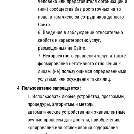
человека или представителя организации и
(или) сообщества без достаточных на то
прав, в том числе за сотрудников данного
Сайта.
Введения в заблуждение относительно
свойств и характеристик услуг,
размещенных на Сайте.
Некорректного сравнения услуг, а также
формирования негативного отношения к
лицам, (не) пользующимся определенными
услугами, или осуждения таких лиц.
Пользователю запрещается:
Использовать любые устройства, программы,
процедуры, алгоритмы и методы,
автоматические устройства или эквивалентные
ручные процессы для доступа, приобретения,
копирования или отслеживания содержания