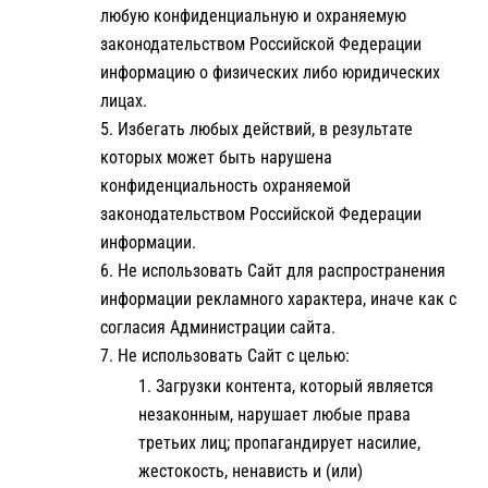
любую конфиденциальную и охраняемую
законодательством Российской Федерации
информацию о физических либо юридических
лицах.
Избегать любых действий, в результате
которых может быть нарушена
конфиденциальность охраняемой
законодательством Российской Федерации
информации.
Не использовать Сайт для распространения
информации рекламного характера, иначе как с
согласия Администрации сайта.
Не использовать Сайт с целью:
Загрузки контента, который является
незаконным, нарушает любые права
третьих лиц; пропагандирует насилие,
жестокость, ненависть и (или)