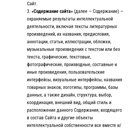
Сайт.
«Содержание сайта»
(далее — Содержание) —
охраняемые результаты интеллектуальной
деятельности, включая тексты литературных
произведений, их названия, предисловия,
аннотации, статьи, иллюстрации, обложки,
музыкальные произведения с текстом или без
текста, графические, текстовые,
фотографические, производные, составные и
иные произведения, пользовательские
интерфейсы, визуальные интерфейсы, названия
товарных знаков, логотипы, программы, базы
данных, а также дизайн, структура, выбор,
координация, внешний вид, общий стиль и
расположение данного Содержания, входящего
в состав Сайта и другие объекты
интеллектуальной собственности все вместе и/