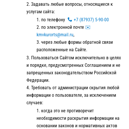
Задавать любые вопросы, относящиеся к
услугам сайта:
по телефону
+7 (87937) 5-90-00
по электронной почте
✉️
kmvkurorts@mail.ru
,
через любые формы обратной связи
расположенные на Сайте.
Пользоваться Сайтом исключительно в целях
и порядке, предусмотренных Соглашением и не
запрещенных законодательством Российской
Федерации.
Требовать от администрации скрытия любой
информации о пользователе, за исключением
случаев:
когда это не противоречит
необходимости раскрытия информации на
основании законов и нормативных актов