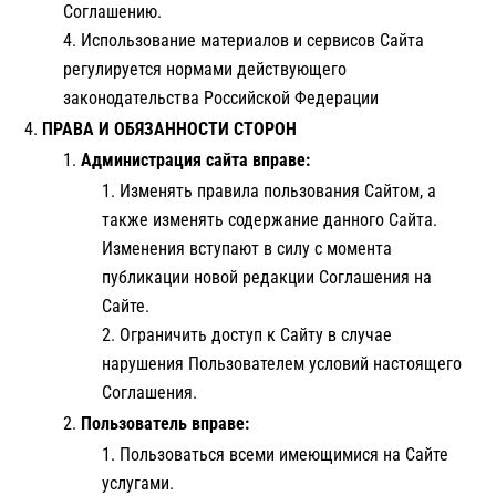
Соглашению.
Использование материалов и сервисов Сайта
регулируется нормами действующего
законодательства Российской Федерации
ПРАВА И ОБЯЗАННОСТИ СТОРОН
Администрация сайта вправе:
Изменять правила пользования Сайтом, а
также изменять содержание данного Сайта.
Изменения вступают в силу с момента
публикации новой редакции Соглашения на
Сайте.
Ограничить доступ к Сайту в случае
нарушения Пользователем условий настоящего
Соглашения.
Пользователь вправе:
Пользоваться всеми имеющимися на Сайте
услугами.