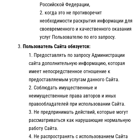
Российской Федерации,
когда это не противоречит
необходимости раскрытия информации для
своевременного и качественного оказания
услуг Пользователю по его запросу.
Пользователь Сайта обязуется:
Предоставлять по запросу Администрации
сайта дополнительную информацию, которая
имеет непосредственное отношение к
предоставляемым услугам данного Сайта.
Соблюдать имущественные и
неимущественные права авторов и иных
правообладателей при использовании Сайта.
Не предпринимать действий, которые могут
рассматриваться как нарушающие нормальную
работу Сайта.
Не распространять с использованием Сайта