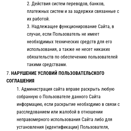
Действия систем переводов, банков,
платежных систем и за задержки связанные с
их работой.
Надлежащее функционирование Сайта, в
случае, если Пользователь не имеет
необходимых технических средств для его
использования, а также не несет никаких
обязательств по обеспечению пользователей
такими средствами.
НАРУШЕНИЕ УСЛОВИЙ ПОЛЬЗОВАТЕЛЬСКОГО
СОГЛАШЕНИЯ
Администрация сайта вправе раскрыть любую
собранную о Пользователе данного Сайта
информацию, если раскрытие необходимо в связи с
расследованием или жалобой в отношении
неправомерного использования Сайта либо для
установления (идентификации) Пользователя,