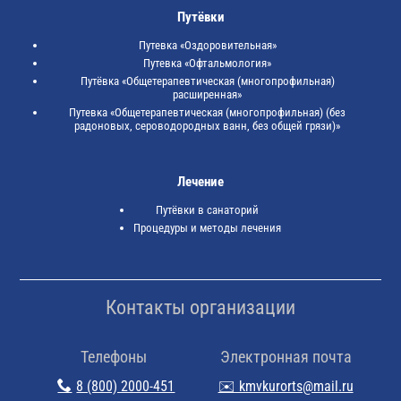
Путёвки
Путевка «Оздоровительная»
Путевка «Офтальмология»
Путёвка «Общетерапевтическая (многопрофильная)
расширенная»
Путевка «Общетерапевтическая (многопрофильная) (без
радоновых, сероводородных ванн, без общей грязи)»
Лечение
Путёвки в санаторий
Процедуры и методы лечения
Контакты организации
Телефоны
Электронная почта
8 (800) 2000-451
✉️ kmvkurorts@mail.ru